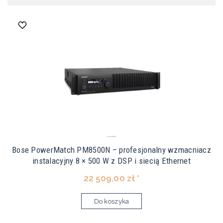
Bose PowerMatch PM8500N – profesjonalny wzmacniacz
instalacyjny 8 × 500 W z DSP i siecią Ethernet
22 509,00 zł *
Do koszyka