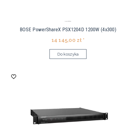
BOSE PowerShareX PSX1204D 1200W (4x300)
14 145,00 zł *
Do koszyka