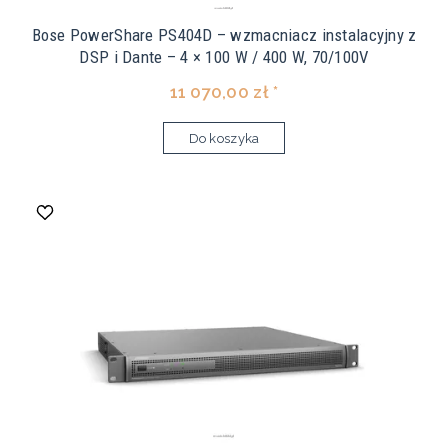
Bose PowerShare PS404D – wzmacniacz instalacyjny z
DSP i Dante – 4 × 100 W / 400 W, 70/100V
11 070,00 zł *
Do koszyka