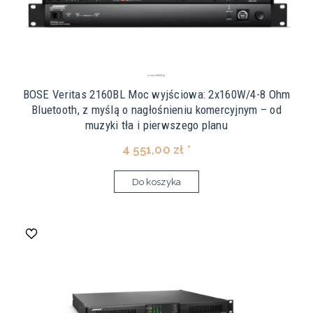
BOSE Veritas 2160BL Moc wyjściowa: 2x160W/4-8 Ohm
Bluetooth, z myślą o nagłośnieniu komercyjnym – od
muzyki tła i pierwszego planu
4 551,00 zł *
Do koszyka