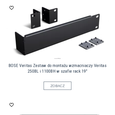
BOSE Veritas Zestaw do montażu wzmacniaczy Veritas
250BL i 1100BH w szafie rack 19"
ZOBACZ