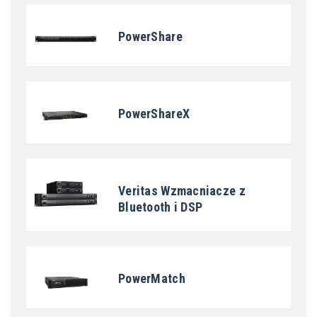
PowerShare
PowerShareX
Veritas Wzmacniacze z
Bluetooth i DSP
PowerMatch