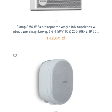
Biamp SM6-W Szerokopasmowy głośnik naścienny w
obudowie skrzynkowej, 6-3-1.5W/100V, 200-20kHz; IP 50...
142,00 zł