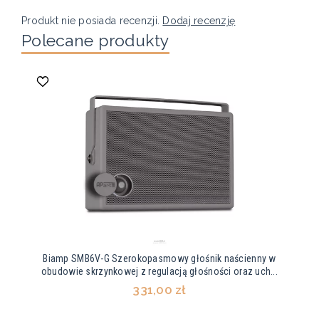
Produkt nie posiada recenzji.
Dodaj recenzję
Polecane produkty
Biamp SMB6V-G Szerokopasmowy głośnik naścienny w
obudowie skrzynkowej z regulacją głośności oraz uch...
331,00 zł